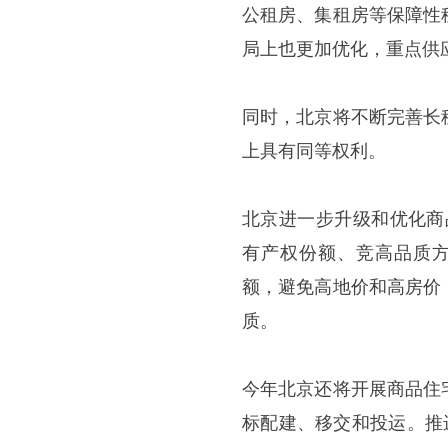
公租房、集租房等保障性
局上也更加优化，重点供
同时，北京将不断完善长
上具有同等权利。
北京进一步升级和优化商
有产权份额、竞高品质方
额，避免高地价和高房价
质。
今年北京还将开展商品住
标配建、移交和投运。推