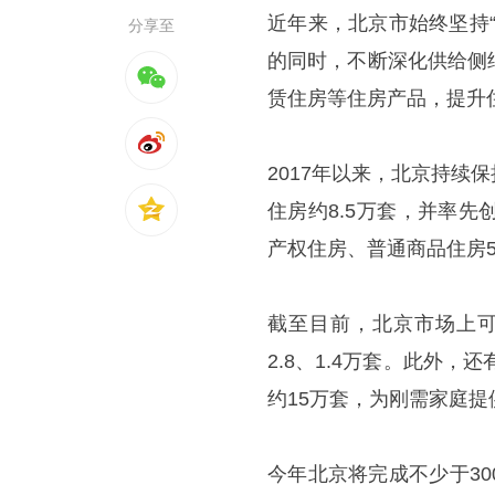
近年来，北京市始终坚持
分享至
的同时，不断深化供给侧
赁住房等住房产品，提升
2017年以来，北京持
住房约8.5万套，并率
产权住房、普通商品住房5
截至目前，北京市场上可
2.8、1.4万套。此外
约15万套，为刚需家庭提
今年北京将完成不少于3